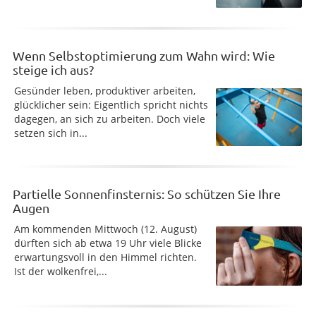
Wenn Selbstoptimierung zum Wahn wird: Wie
steige ich aus?
Gesünder leben, produktiver arbeiten,
glücklicher sein: Eigentlich spricht nichts
dagegen, an sich zu arbeiten. Doch viele
setzen sich in...
Partielle Sonnenfinsternis: So schützen Sie Ihre
Augen
Am kommenden Mittwoch (12. August)
dürften sich ab etwa 19 Uhr viele Blicke
erwartungsvoll in den Himmel richten.
Ist der wolkenfrei,...