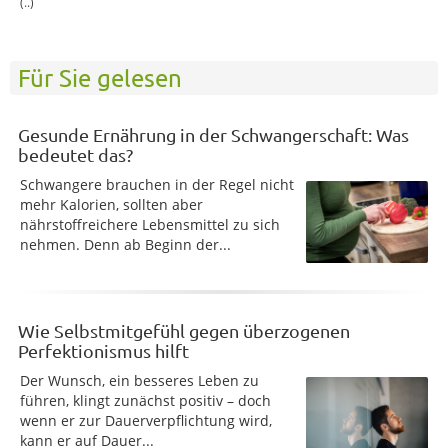
(..)
Für Sie gelesen
Gesunde Ernährung in der Schwangerschaft: Was
bedeutet das?
Schwangere brauchen in der Regel nicht
mehr Kalorien, sollten aber
nährstoffreichere Lebensmittel zu sich
nehmen. Denn ab Beginn der...
Wie Selbstmitgefühl gegen überzogenen
Perfektionismus hilft
Der Wunsch, ein besseres Leben zu
führen, klingt zunächst positiv – doch
wenn er zur Dauerverpflichtung wird,
kann er auf Dauer...