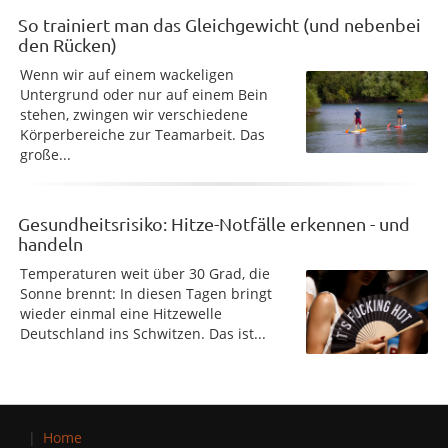
So trainiert man das Gleichgewicht (und nebenbei
den Rücken)
Wenn wir auf einem wackeligen
Untergrund oder nur auf einem Bein
stehen, zwingen wir verschiedene
Körperbereiche zur Teamarbeit. Das
große...
Gesundheitsrisiko: Hitze-Notfälle erkennen - und
handeln
Temperaturen weit über 30 Grad, die
Sonne brennt: In diesen Tagen bringt
wieder einmal eine Hitzewelle
Deutschland ins Schwitzen. Das ist...
Home