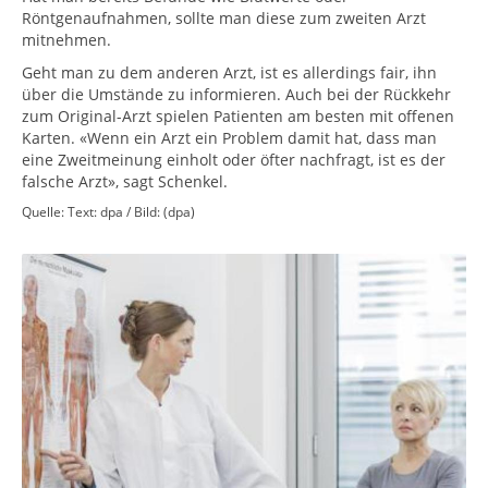
Röntgenaufnahmen, sollte man diese zum zweiten Arzt
mitnehmen.
Geht man zu dem anderen Arzt, ist es allerdings fair, ihn
über die Umstände zu informieren. Auch bei der Rückkehr
zum Original-Arzt spielen Patienten am besten mit offenen
Karten. «Wenn ein Arzt ein Problem damit hat, dass man
eine Zweitmeinung einholt oder öfter nachfragt, ist es der
falsche Arzt», sagt Schenkel.
Quelle: Text: dpa / Bild: (dpa)