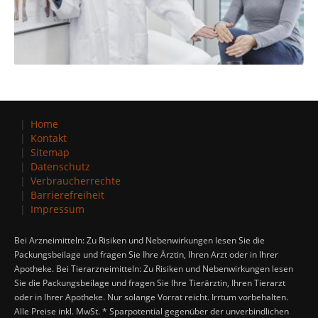
Home
Kontakt
Sitemap
Datenschutz
Verbraucherrechte
Barrierefreiheit
Impressum
Bei Arzneimitteln: Zu Risiken und Nebenwirkungen lesen Sie die
Packungsbeilage und fragen Sie Ihre Ärztin, Ihren Arzt oder in Ihrer
Apotheke. Bei Tierarzneimitteln: Zu Risiken und Nebenwirkungen lesen
Sie die Packungsbeilage und fragen Sie Ihre Tierärztin, Ihren Tierarzt
oder in Ihrer Apotheke. Nur solange Vorrat reicht. Irrtum vorbehalten.
Alle Preise inkl. MwSt. * Sparpotential gegenüber der unverbindlichen