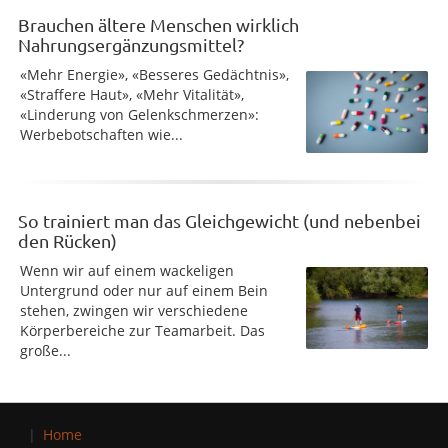
Brauchen ältere Menschen wirklich
Nahrungsergänzungsmittel?
«Mehr Energie», «Besseres Gedächtnis»,
«Straffere Haut», «Mehr Vitalität»,
«Linderung von Gelenkschmerzen»:
Werbebotschaften wie...
So trainiert man das Gleichgewicht (und nebenbei
den Rücken)
Wenn wir auf einem wackeligen
Untergrund oder nur auf einem Bein
stehen, zwingen wir verschiedene
Körperbereiche zur Teamarbeit. Das
große...
Home