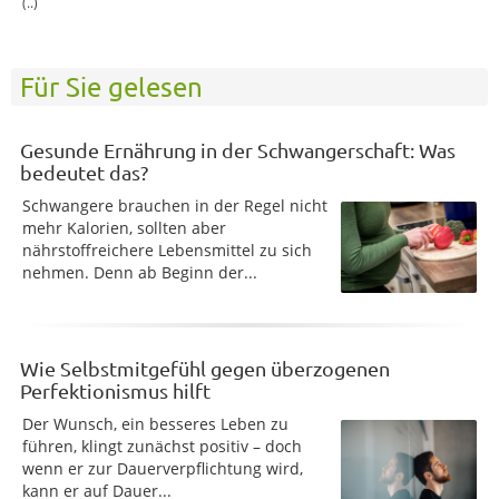
(..)
Für Sie gelesen
Gesunde Ernährung in der Schwangerschaft: Was
bedeutet das?
Schwangere brauchen in der Regel nicht
mehr Kalorien, sollten aber
nährstoffreichere Lebensmittel zu sich
nehmen. Denn ab Beginn der...
Wie Selbstmitgefühl gegen überzogenen
Perfektionismus hilft
Der Wunsch, ein besseres Leben zu
führen, klingt zunächst positiv – doch
wenn er zur Dauerverpflichtung wird,
kann er auf Dauer...