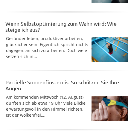
Wenn Selbstoptimierung zum Wahn wird: Wie
steige ich aus?
Gesünder leben, produktiver arbeiten,
glücklicher sein: Eigentlich spricht nichts
dagegen, an sich zu arbeiten. Doch viele
setzen sich in...
Partielle Sonnenfinsternis: So schützen Sie Ihre
Augen
Am kommenden Mittwoch (12. August)
dürften sich ab etwa 19 Uhr viele Blicke
erwartungsvoll in den Himmel richten.
Ist der wolkenfrei,...