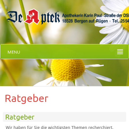
MENU
Ratgeber
Ratgeber
Wir haben für Sie die wichtigsten Themen recherchiert.