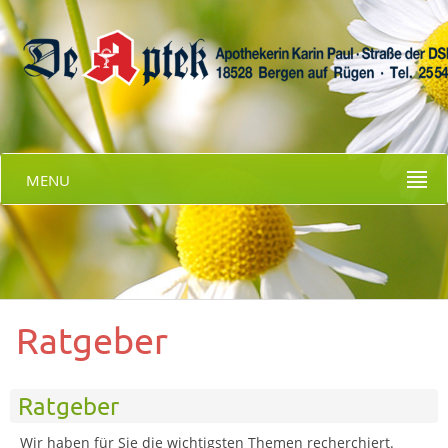
MENU
Ratgeber
Ratgeber
Wir haben für Sie die wichtigsten Themen recherchiert.