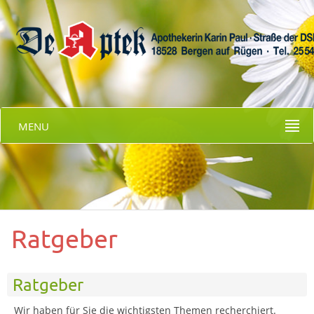
MENU
Ratgeber
Ratgeber
Wir haben für Sie die wichtigsten Themen recherchiert.